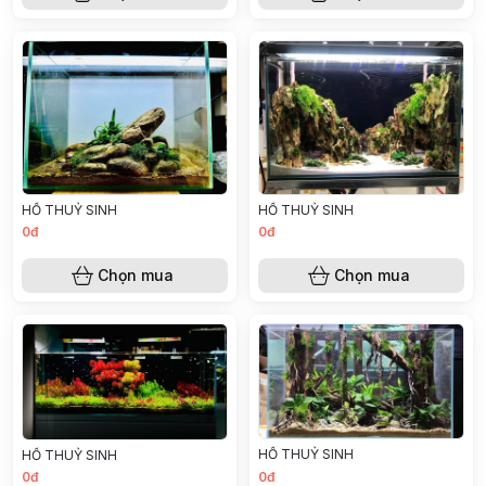
HỒ THUỶ SINH
HỒ THUỶ SINH
0đ
0đ
Chọn mua
Chọn mua
HỒ THUỶ SINH
HỒ THUỶ SINH
0đ
0đ