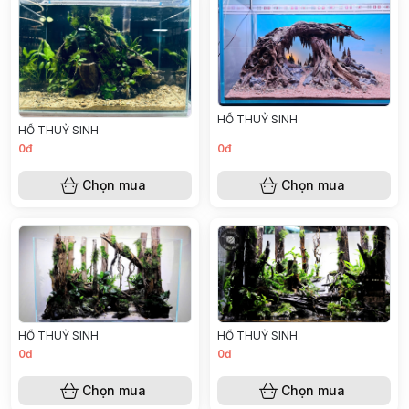
HỒ THUỶ SINH
HỒ THUỶ SINH
0đ
0đ
Chọn mua
Chọn mua
HỒ THUỶ SINH
HỒ THUỶ SINH
0đ
0đ
Chọn mua
Chọn mua