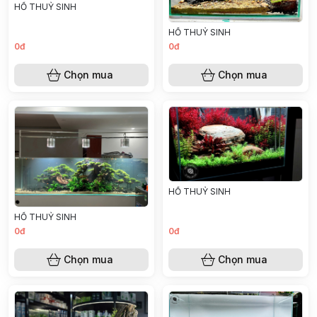
HỒ THUỶ SINH
HỒ THUỶ SINH
0đ
0đ
Chọn mua
Chọn mua
HỒ THUỶ SINH
HỒ THUỶ SINH
0đ
0đ
Chọn mua
Chọn mua