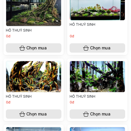
HỒ THUỶ SINH
HỒ THUỶ SINH
0đ
0đ
Chọn mua
Chọn mua
HỒ THUỶ SINH
HỒ THUỶ SINH
0đ
0đ
Chọn mua
Chọn mua