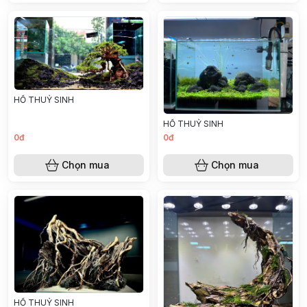
HỒ THUỶ SINH
HỒ THUỶ SINH
0đ
0đ
Chọn mua
Chọn mua
HỒ THUỶ SINH