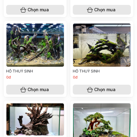
Chọn mua
Chọn mua
HỒ THUỶ SINH
HỒ THUỶ SINH
0đ
0đ
Chọn mua
Chọn mua