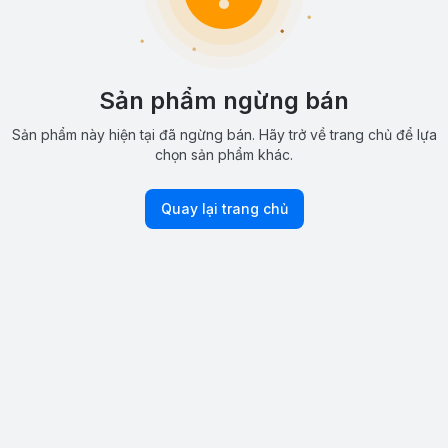
Sản phẩm ngừng bán
Sản phẩm này hiện tại đã ngừng bán. Hãy trở về trang chủ để lựa
chọn sản phẩm khác.
Quay lại trang chủ