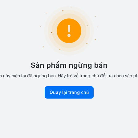
Sản phẩm ngừng bán
 này hiện tại đã ngừng bán. Hãy trở về trang chủ để lựa chọn sản p
Quay lại trang chủ