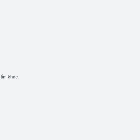
hẩm khác.