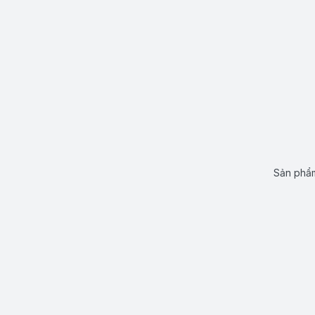
Sản phẩm