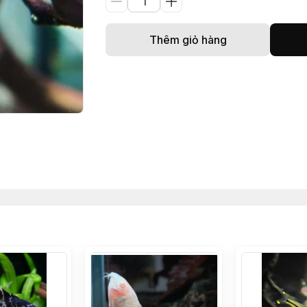
Thêm giỏ hàng