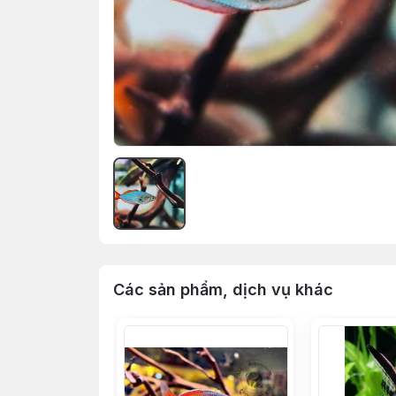
Các sản phẩm, dịch vụ khác