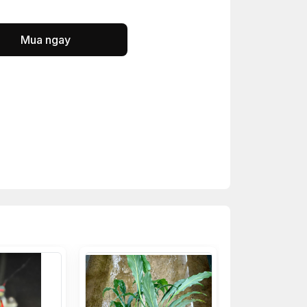
Mua ngay