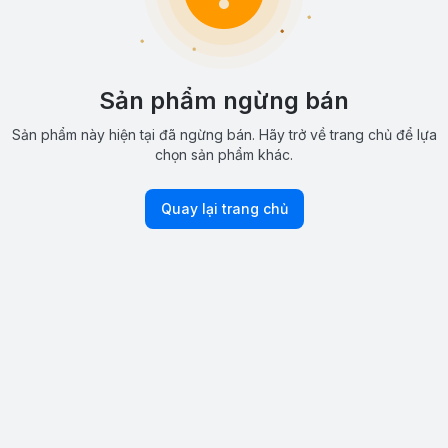
Sản phẩm ngừng bán
Sản phẩm này hiện tại đã ngừng bán. Hãy trở về trang chủ để lựa
chọn sản phẩm khác.
Quay lại trang chủ