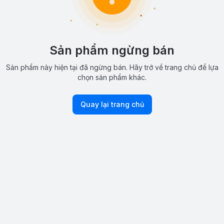
Sản phẩm ngừng bán
Sản phẩm này hiện tại đã ngừng bán. Hãy trở về trang chủ để lựa
chọn sản phẩm khác.
Quay lại trang chủ