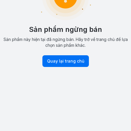
Sản phẩm ngừng bán
Sản phẩm này hiện tại đã ngừng bán. Hãy trở về trang chủ để lựa
chọn sản phẩm khác.
Quay lại trang chủ