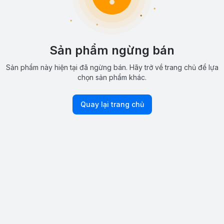
Sản phẩm ngừng bán
Sản phẩm này hiện tại đã ngừng bán. Hãy trở về trang chủ để lựa
chọn sản phẩm khác.
Quay lại trang chủ