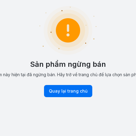
Sản phẩm ngừng bán
 này hiện tại đã ngừng bán. Hãy trở về trang chủ để lựa chọn sản p
Quay lại trang chủ