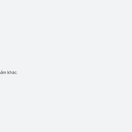
hẩm khác.