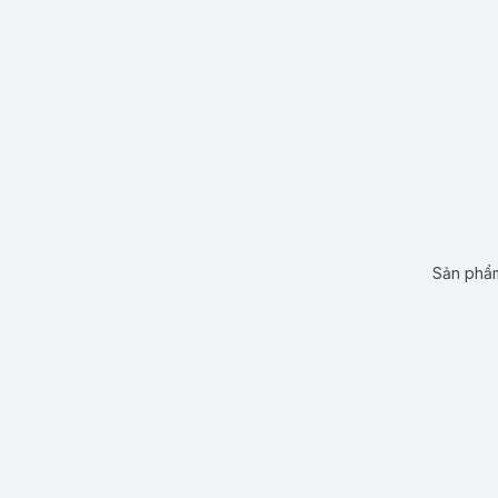
Sản phẩm