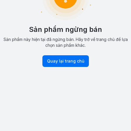
Sản phẩm ngừng bán
Sản phẩm này hiện tại đã ngừng bán. Hãy trở về trang chủ để lựa
chọn sản phẩm khác.
Quay lại trang chủ