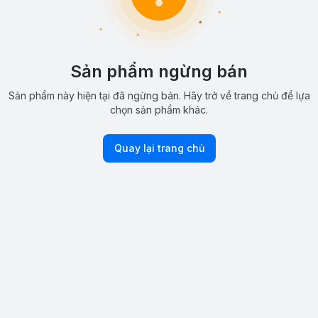
Sản phẩm ngừng bán
Sản phẩm này hiện tại đã ngừng bán. Hãy trở về trang chủ để lựa
chọn sản phẩm khác.
Quay lại trang chủ