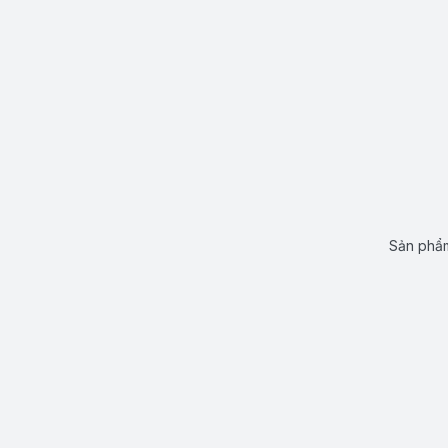
Sản phẩm