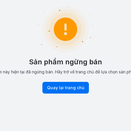
Sản phẩm ngừng bán
 này hiện tại đã ngừng bán. Hãy trở về trang chủ để lựa chọn sản p
Quay lại trang chủ