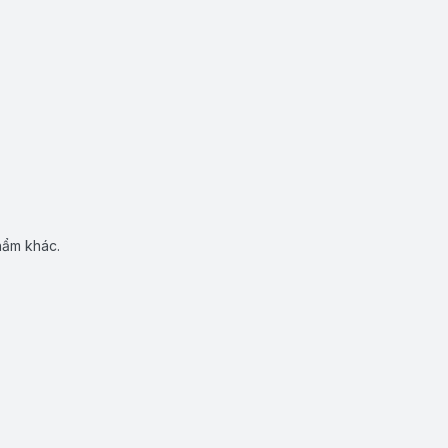
hẩm khác.