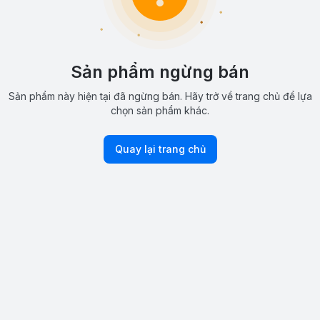
Sản phẩm ngừng bán
Sản phẩm này hiện tại đã ngừng bán. Hãy trở về trang chủ để lựa
chọn sản phẩm khác.
Quay lại trang chủ