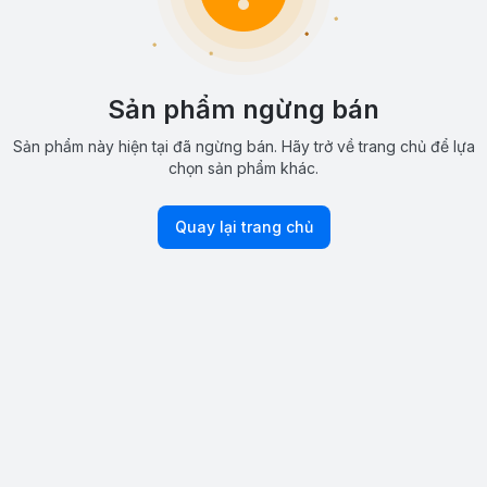
Sản phẩm ngừng bán
Sản phẩm này hiện tại đã ngừng bán. Hãy trở về trang chủ để lựa
chọn sản phẩm khác.
Quay lại trang chủ