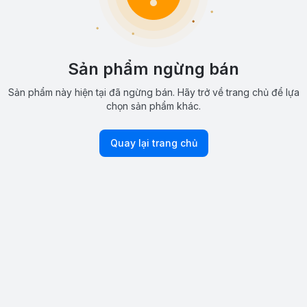
Sản phẩm ngừng bán
Sản phẩm này hiện tại đã ngừng bán. Hãy trở về trang chủ để lựa
chọn sản phẩm khác.
Quay lại trang chủ