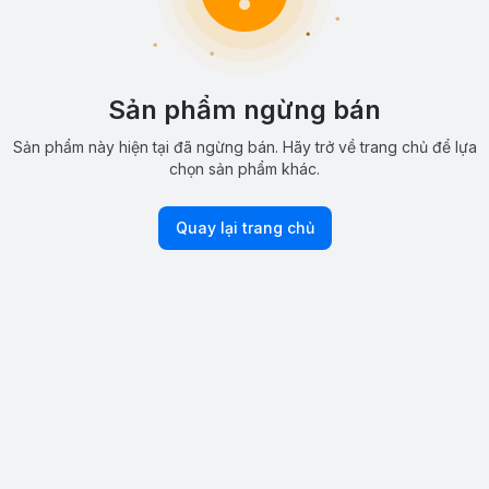
Sản phẩm ngừng bán
Sản phẩm này hiện tại đã ngừng bán. Hãy trở về trang chủ để lựa
chọn sản phẩm khác.
Quay lại trang chủ