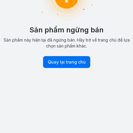
Sản phẩm ngừng bán
Sản phẩm này hiện tại đã ngừng bán. Hãy trở về trang chủ để lựa
chọn sản phẩm khác.
Quay lại trang chủ