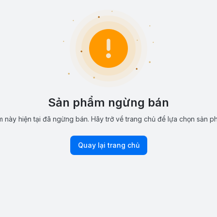
Sản phẩm ngừng bán
 này hiện tại đã ngừng bán. Hãy trở về trang chủ để lựa chọn sản p
Quay lại trang chủ