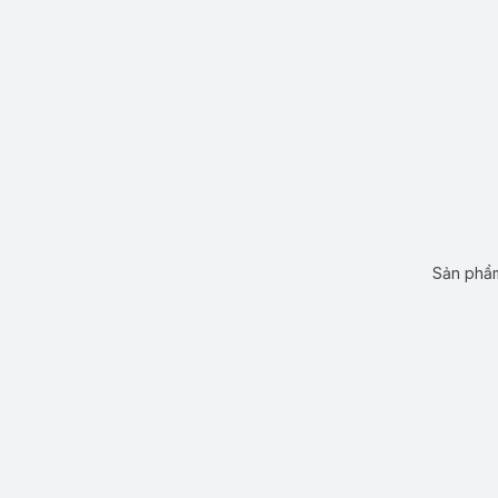
Sản phẩm