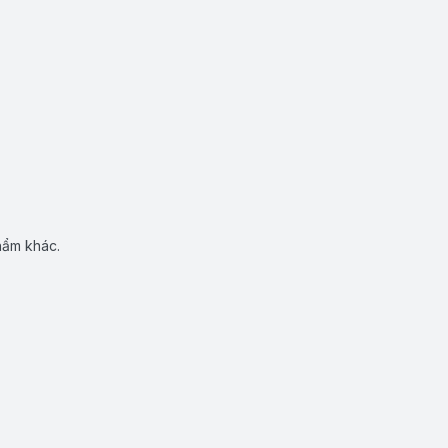
hẩm khác.