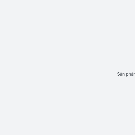
Sản phẩm