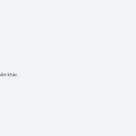
hẩm khác.