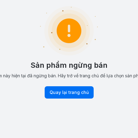
Sản phẩm ngừng bán
 này hiện tại đã ngừng bán. Hãy trở về trang chủ để lựa chọn sản p
Quay lại trang chủ