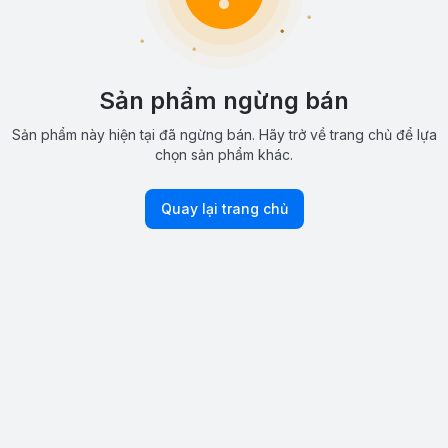
Sản phẩm ngừng bán
Sản phẩm này hiện tại đã ngừng bán. Hãy trở về trang chủ để lựa
chọn sản phẩm khác.
Quay lại trang chủ