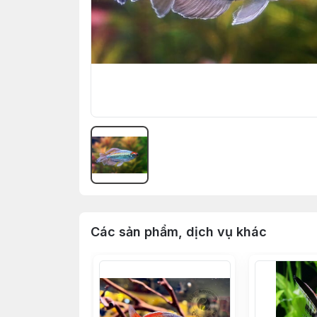
Các sản phẩm, dịch vụ khác