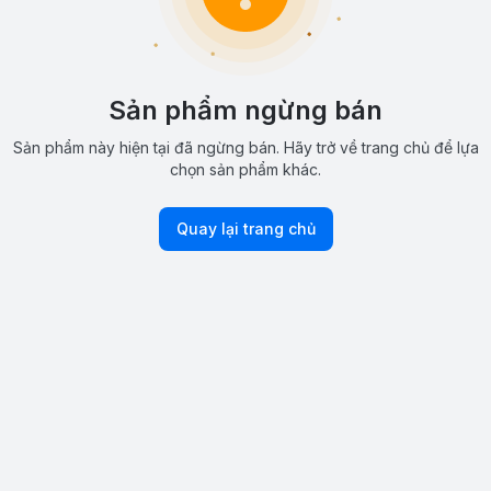
Sản phẩm ngừng bán
Sản phẩm này hiện tại đã ngừng bán. Hãy trở về trang chủ để lựa
chọn sản phẩm khác.
Quay lại trang chủ