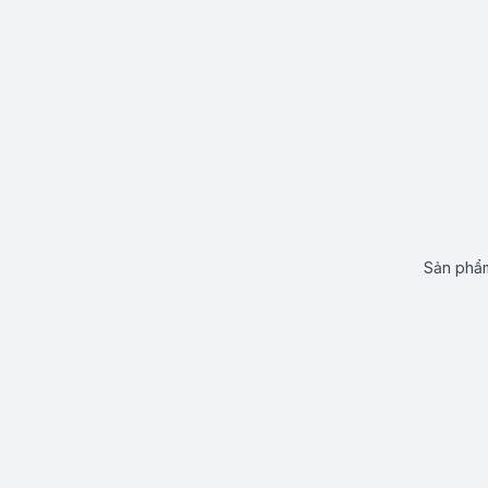
Sản phẩm