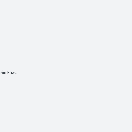
hẩm khác.