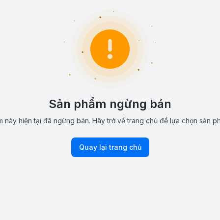
Sản phẩm ngừng bán
 này hiện tại đã ngừng bán. Hãy trở về trang chủ để lựa chọn sản p
Quay lại trang chủ