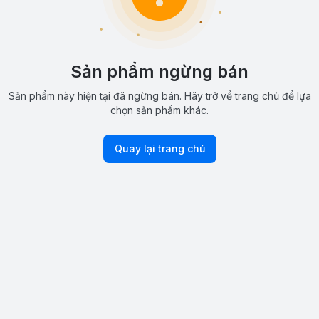
Sản phẩm ngừng bán
Sản phẩm này hiện tại đã ngừng bán. Hãy trở về trang chủ để lựa
chọn sản phẩm khác.
Quay lại trang chủ