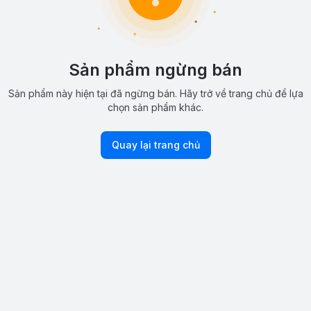
Sản phẩm ngừng bán
Sản phẩm này hiện tại đã ngừng bán. Hãy trở về trang chủ để lựa
chọn sản phẩm khác.
Quay lại trang chủ