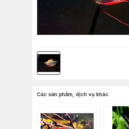
Các sản phẩm, dịch vụ khác