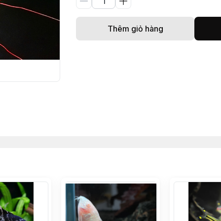
Thêm giỏ hàng