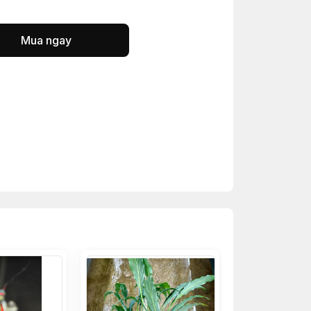
Mua ngay