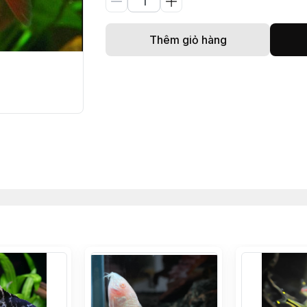
Thêm giỏ hàng