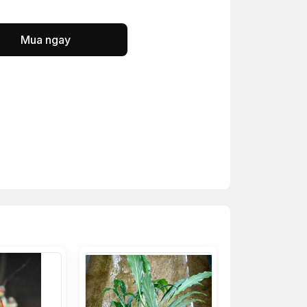
Mua ngay