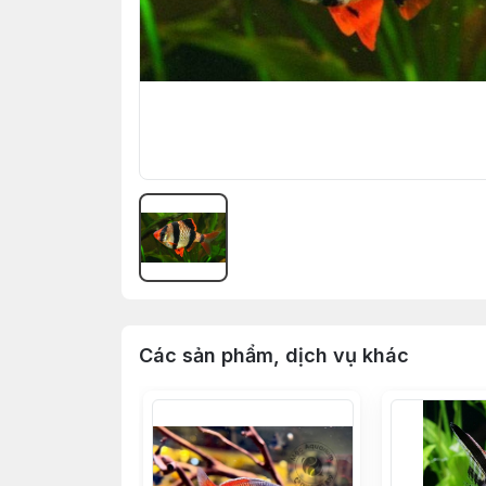
Các sản phẩm, dịch vụ khác