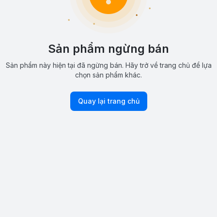
Sản phẩm ngừng bán
Sản phẩm này hiện tại đã ngừng bán. Hãy trở về trang chủ để lựa
chọn sản phẩm khác.
Quay lại trang chủ