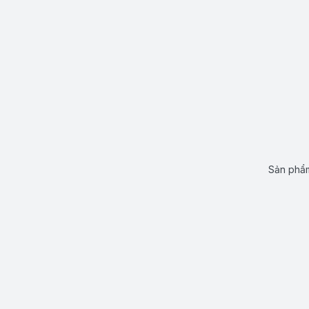
Sản phẩm