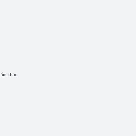
hẩm khác.