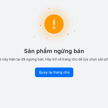
Sản phẩm ngừng bán
 này hiện tại đã ngừng bán. Hãy trở về trang chủ để lựa chọn sản p
Quay lại trang chủ