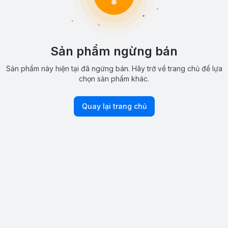
Sản phẩm ngừng bán
Sản phẩm này hiện tại đã ngừng bán. Hãy trở về trang chủ để lựa
chọn sản phẩm khác.
Quay lại trang chủ