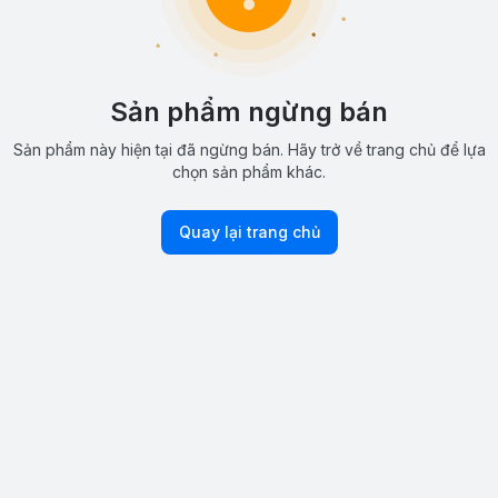
Sản phẩm ngừng bán
Sản phẩm này hiện tại đã ngừng bán. Hãy trở về trang chủ để lựa
chọn sản phẩm khác.
Quay lại trang chủ