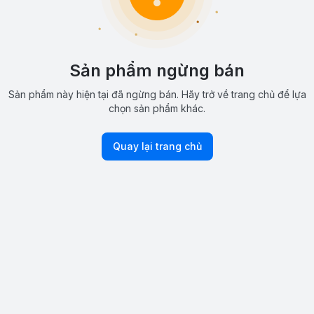
Sản phẩm ngừng bán
Sản phẩm này hiện tại đã ngừng bán. Hãy trở về trang chủ để lựa
chọn sản phẩm khác.
Quay lại trang chủ