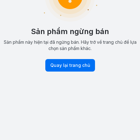
Sản phẩm ngừng bán
Sản phẩm này hiện tại đã ngừng bán. Hãy trở về trang chủ để lựa
chọn sản phẩm khác.
Quay lại trang chủ