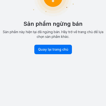
Sản phẩm ngừng bán
Sản phẩm này hiện tại đã ngừng bán. Hãy trở về trang chủ để lựa
chọn sản phẩm khác.
Quay lại trang chủ