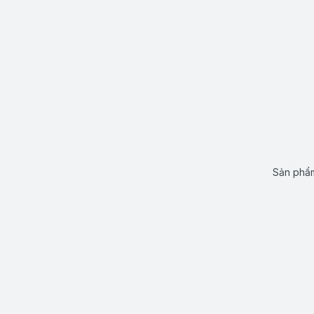
Sản phẩm