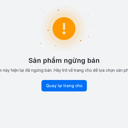
Sản phẩm ngừng bán
 này hiện tại đã ngừng bán. Hãy trở về trang chủ để lựa chọn sản p
Quay lại trang chủ