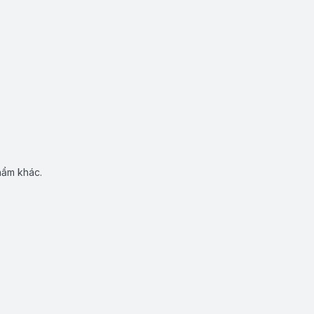
hẩm khác.