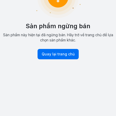
Sản phẩm ngừng bán
Sản phẩm này hiện tại đã ngừng bán. Hãy trở về trang chủ để lựa
chọn sản phẩm khác.
Quay lại trang chủ