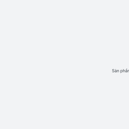
Sản phẩm