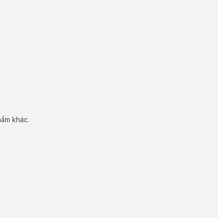
hẩm khác.