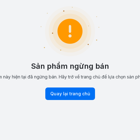
Sản phẩm ngừng bán
 này hiện tại đã ngừng bán. Hãy trở về trang chủ để lựa chọn sản p
Quay lại trang chủ