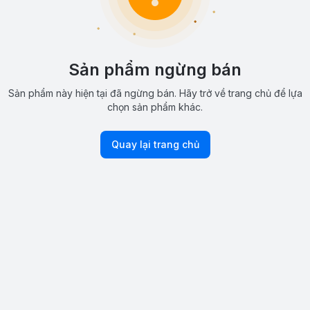
Sản phẩm ngừng bán
Sản phẩm này hiện tại đã ngừng bán. Hãy trở về trang chủ để lựa
chọn sản phẩm khác.
Quay lại trang chủ