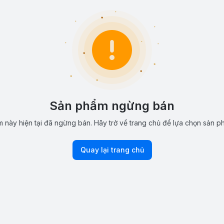
Sản phẩm ngừng bán
 này hiện tại đã ngừng bán. Hãy trở về trang chủ để lựa chọn sản p
Quay lại trang chủ