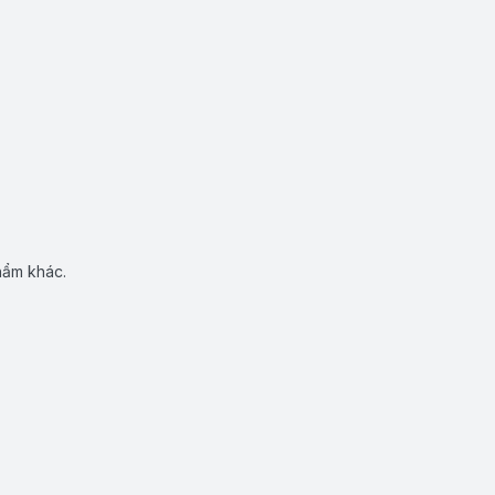
hẩm khác.