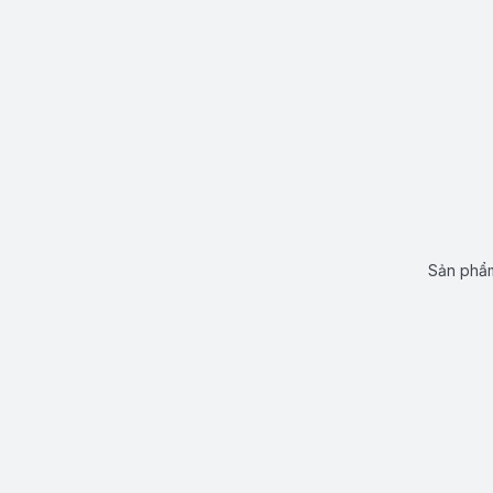
Sản phẩm