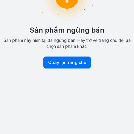
Sản phẩm ngừng bán
Sản phẩm này hiện tại đã ngừng bán. Hãy trở về trang chủ để lựa
chọn sản phẩm khác.
Quay lại trang chủ