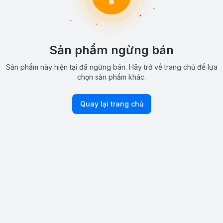
Sản phẩm ngừng bán
Sản phẩm này hiện tại đã ngừng bán. Hãy trở về trang chủ để lựa
chọn sản phẩm khác.
Quay lại trang chủ