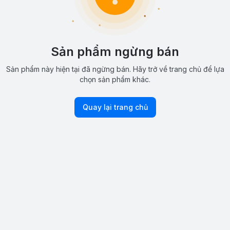
Sản phẩm ngừng bán
Sản phẩm này hiện tại đã ngừng bán. Hãy trở về trang chủ để lựa
chọn sản phẩm khác.
Quay lại trang chủ