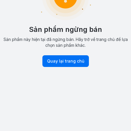
Sản phẩm ngừng bán
Sản phẩm này hiện tại đã ngừng bán. Hãy trở về trang chủ để lựa
chọn sản phẩm khác.
Quay lại trang chủ