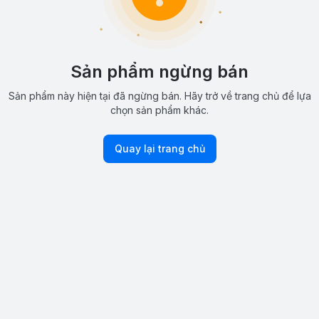
Sản phẩm ngừng bán
Sản phẩm này hiện tại đã ngừng bán. Hãy trở về trang chủ để lựa
chọn sản phẩm khác.
Quay lại trang chủ