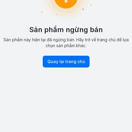
Sản phẩm ngừng bán
Sản phẩm này hiện tại đã ngừng bán. Hãy trở về trang chủ để lựa
chọn sản phẩm khác.
Quay lại trang chủ