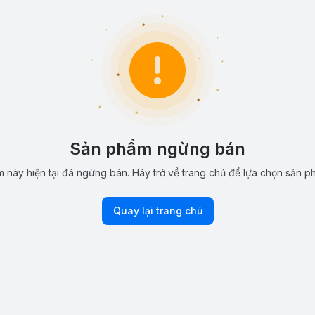
Sản phẩm ngừng bán
 này hiện tại đã ngừng bán. Hãy trở về trang chủ để lựa chọn sản p
Quay lại trang chủ