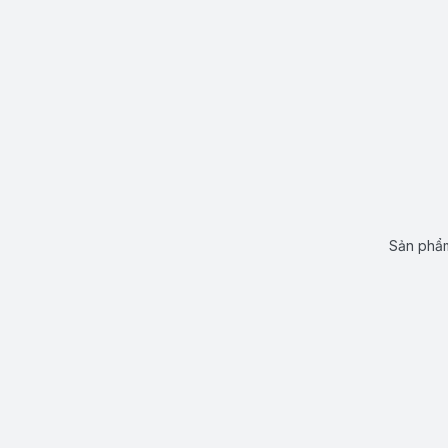
Sản phẩm