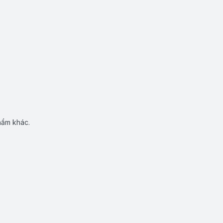
hẩm khác.