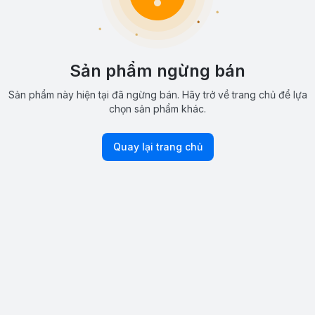
Sản phẩm ngừng bán
Sản phẩm này hiện tại đã ngừng bán. Hãy trở về trang chủ để lựa
chọn sản phẩm khác.
Quay lại trang chủ