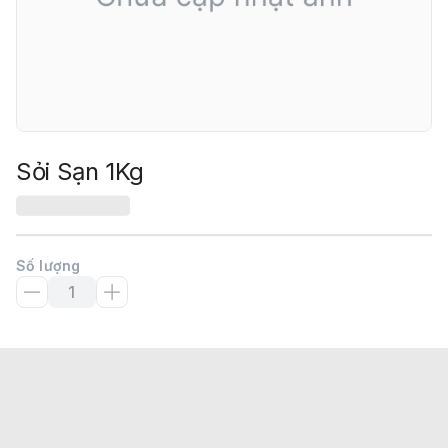
Sỏi Sạn 1Kg
Số lượng