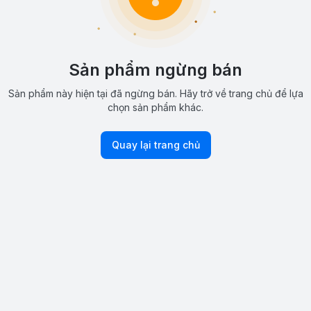
Sản phẩm ngừng bán
Sản phẩm này hiện tại đã ngừng bán. Hãy trở về trang chủ để lựa
chọn sản phẩm khác.
Quay lại trang chủ