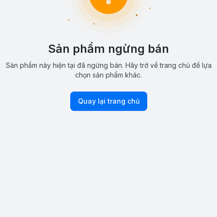
Sản phẩm ngừng bán
Sản phẩm này hiện tại đã ngừng bán. Hãy trở về trang chủ để lựa
chọn sản phẩm khác.
Quay lại trang chủ